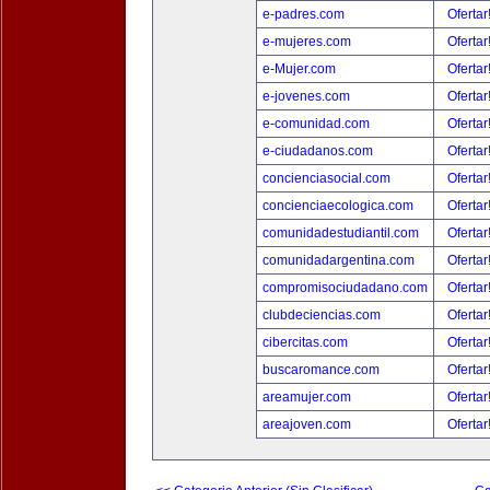
e-padres.com
Ofertar
e-mujeres.com
Ofertar
e-Mujer.com
Ofertar
e-jovenes.com
Ofertar
e-comunidad.com
Ofertar
e-ciudadanos.com
Ofertar
concienciasocial.com
Ofertar
concienciaecologica.com
Ofertar
comunidadestudiantil.com
Ofertar
comunidadargentina.com
Ofertar
compromisociudadano.com
Ofertar
clubdeciencias.com
Ofertar
cibercitas.com
Ofertar
buscaromance.com
Ofertar
areamujer.com
Ofertar
areajoven.com
Ofertar