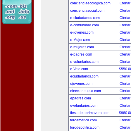
concienciaecologica.com
Ofertar
concienciasocial.com
Ofertar
e-ciudadanos.com
Ofertar
e-comunidad.com
Ofertar
e-jovenes.com
Ofertar
e-Mujer.com
Ofertar
e-mujeres.com
Ofertar
e-padres.com
Ofertar
e-voluntarios.com
Ofertar
e-Voto.com
$550.0
eciudadanos.com
Ofertar
ejovenes.com
Ofertar
eleccionesusa.com
Ofertar
epadres.com
Ofertar
evoluntarios.com
Ofertar
fiestadelaprimavera.com
$980.0
foroamerica.com
Ofertar
forodepolitica.com
Ofertar