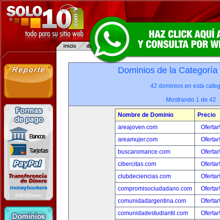
Dominios de la Categoría
42 dominios en esta categ
Mostrando 1 de 42
Nombre de Dominio
Precio
areajoven.com
Ofertar
areamujer.com
Ofertar
buscaromance.com
Ofertar
cibercitas.com
Ofertar
clubdeciencias.com
Ofertar
compromisociudadano.com
Ofertar
comunidadargentina.com
Ofertar
comunidadestudiantil.com
Ofertar